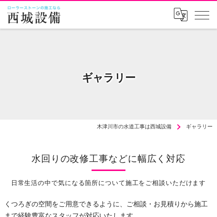
ギャラリー
木津川市の水道工事は西城設備
ギャラリー
水回りの改修工事などに幅広く対応
日常生活の中で気になる箇所について施工をご相談いただけます
くつろぎの空間をご用意できるように、ご相談・お見積りから施工
まで経験豊富なスタッフが対応いたします。