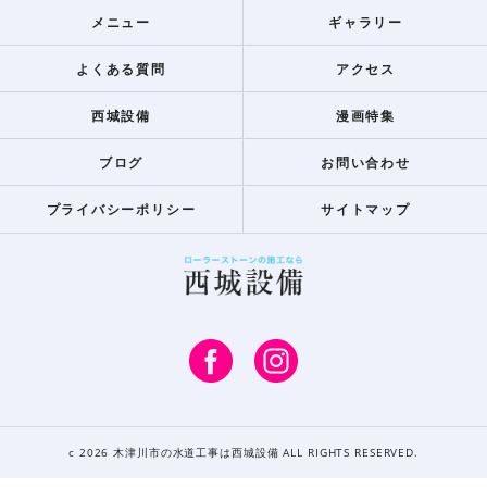
メニュー
ギャラリー
よくある質問
アクセス
西城設備
漫画特集
ブログ
お問い合わせ
プライバシーポリシー
サイトマップ
c 2026 木津川市の水道工事は西城設備 ALL RIGHTS RESERVED.